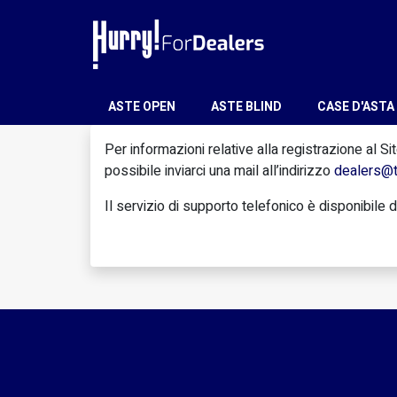
ASTE OPEN
ASTE BLIND
CASE D'ASTA
Per informazioni relative alla registrazione al S
possibile inviarci una mail all’indirizzo
dealers@t
Il servizio di supporto telefonico è disponibile d