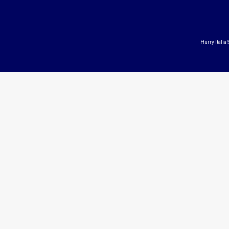
Hurry Italia 