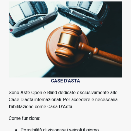
CASE D'ASTA
Sono Aste Open e Blind dedicate esclusivamente alle
Case D’asta internazionali. Per accedere è necessaria
l’abilitazione come Casa D’Asta.
Come funziona:
Possibilità di visionare i veicoli il giorno