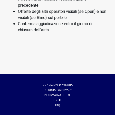
precedente
Offerte degli altri operatori visibili (se Open) e non
visibili (se Blind) sul portale
Conferma aggiudicazione entro il giorno di
chiusura dell’asta
CONDIZIONI DI VENDITA
INFORMATIVA PRIVACY
INFORMATIVA COOKIE
CONTATTI
FAQ